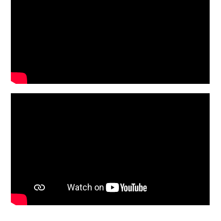
Área Reservada