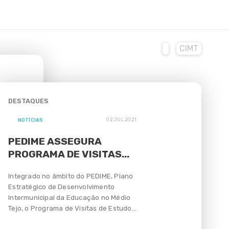
CIMT
DESTAQUES
NOTÍCIAS
02 JUL 2021
PEDIME ASSEGURA
PROGRAMA DE VISITAS...
Integrado no âmbito do PEDIME, Plano
Estratégico de Desenvolvimento
Intermunicipal da Educação no Médio
Tejo, o Programa de Visitas de Estudo...